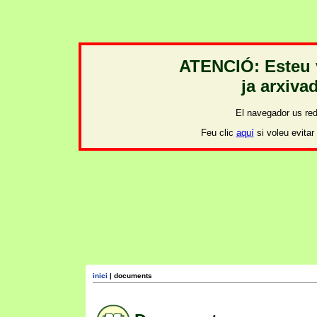
inici
| documents