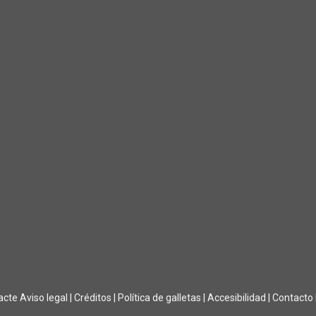
acte
Aviso legal
|
Créditos
|
Política de galletas
|
Accesibilidad
|
Contacto