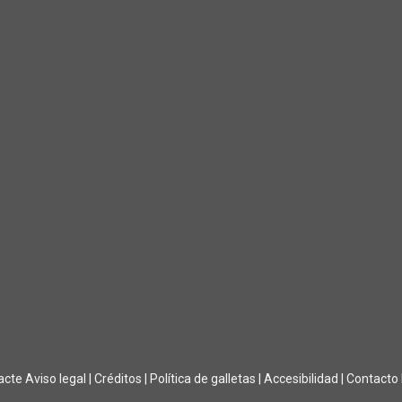
acte
Aviso legal
|
Créditos
|
Política de galletas
|
Accesibilidad
|
Contacto