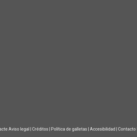
acte
Aviso legal
|
Créditos
|
Política de galletas
|
Accesibilidad
|
Contacto