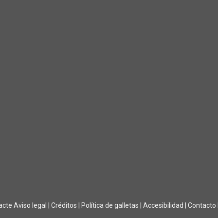
acte
Aviso legal
|
Créditos
|
Política de galletas
|
Accesibilidad
|
Contacto