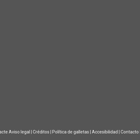
acte
Aviso legal
|
Créditos
|
Política de galletas
|
Accesibilidad
|
Contacto