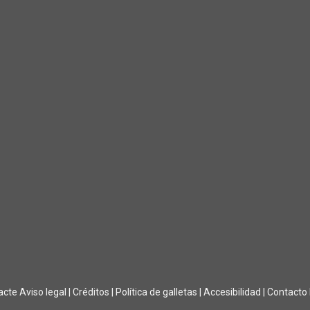
acte
Aviso legal
|
Créditos
|
Política de galletas
|
Accesibilidad
|
Contacto