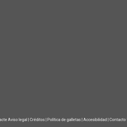
acte
Aviso legal
|
Créditos
|
Política de galletas
|
Accesibilidad
|
Contacto