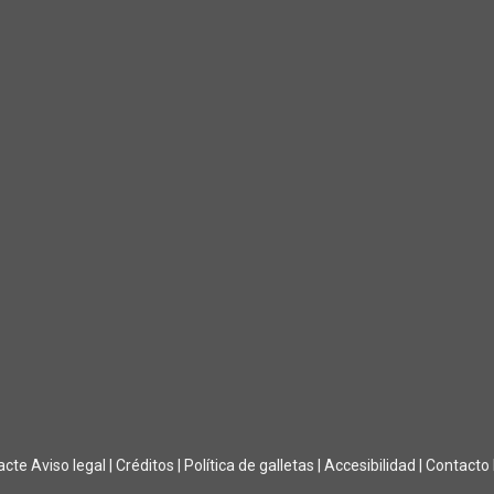
acte
Aviso legal
|
Créditos
|
Política de galletas
|
Accesibilidad
|
Contacto