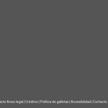
acte
Aviso legal
|
Créditos
|
Política de galletas
|
Accesibilidad
|
Contacto